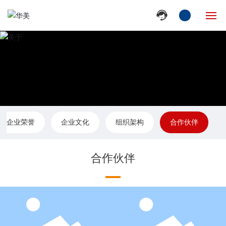
网站首页
走进华美
产品中心
企业荣誉
企业文化
组织架构
合作伙伴
新闻动态
产品服务
合作伙伴
人才招聘
联系我们