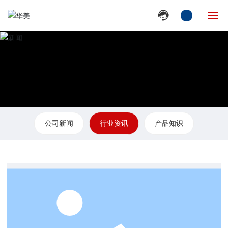
网站首页
走进华美
产品中心
公司新闻
行业资讯
产品知识
新闻动态
产品服务
人才招聘
联系我们