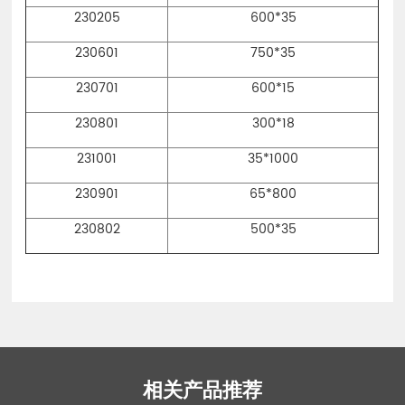
230205
600*35
230601
750*35
230701
600*15
230801
300*18
231001
35*1000
230901
65*800
230802
500*35
相关产品推荐