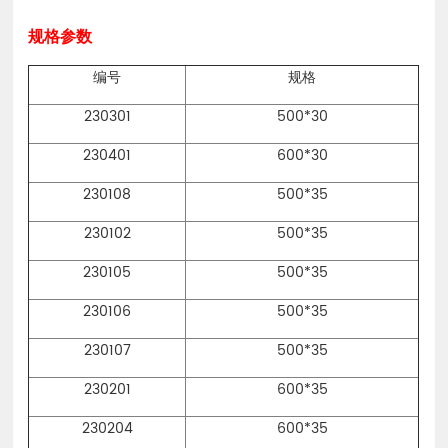
规格
参数
编号
规格
230301
500*30
230401
600*30
230108
500*35
230102
500*35
230105
500*35
230106
500*35
230107
500*35
230201
600*35
230204
600*35