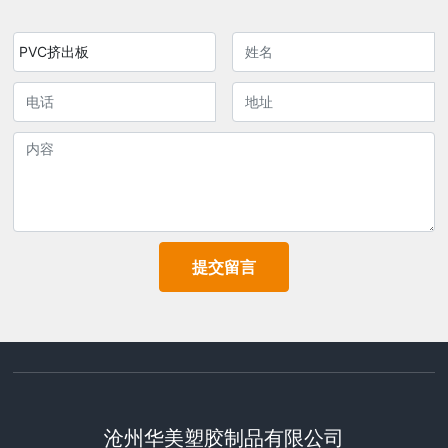
PVC挤出板
提交留言
沧州华美塑胶制品有限公司