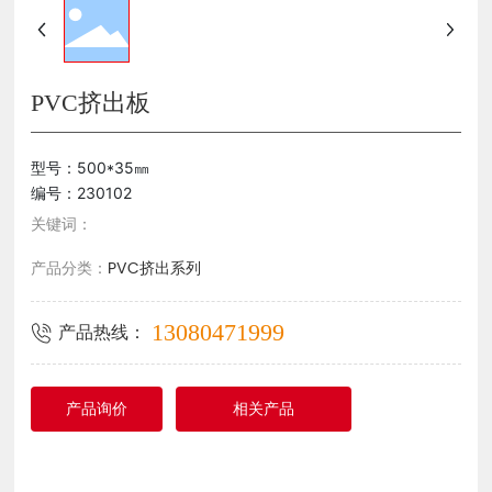
PVC挤出板
型号：500*35㎜
编号：230102
关键词：
PVC挤出系列
产品分类：
产品热线：
13080471999
产品询价
相关产品